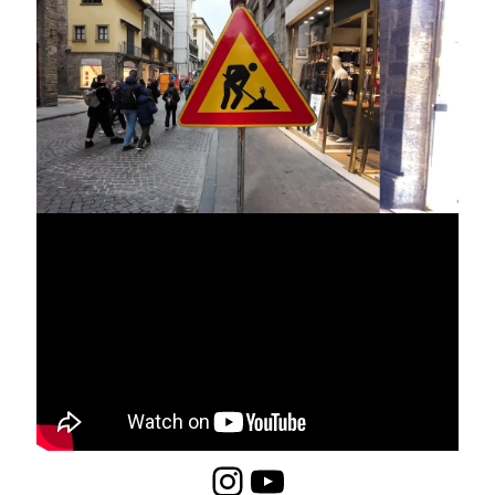
Instagram
YouTube